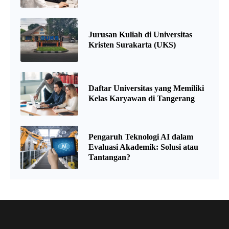
Jurusan Kuliah di Universitas
Kristen Surakarta (UKS)
Daftar Universitas yang Memiliki
Kelas Karyawan di Tangerang
Pengaruh Teknologi AI dalam
Evaluasi Akademik: Solusi atau
Tantangan?