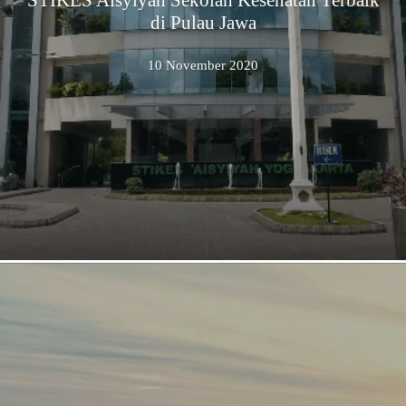
di Pulau Jawa
10 November 2020