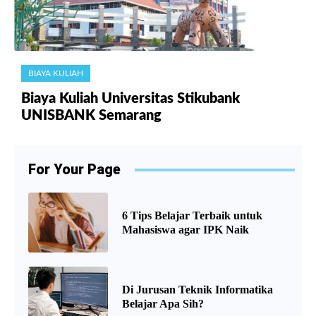
BIAYA KULIAH
Biaya Kuliah Universitas Stikubank
UNISBANK Semarang
For Your Page
6 Tips Belajar Terbaik untuk
Mahasiswa agar IPK Naik
Di Jurusan Teknik Informatika
Belajar Apa Sih?