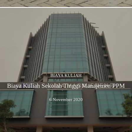
BIAYA KULIAH
Biaya Kuliah Sekolah Tinggi Manajemen PPM
6 November 2020