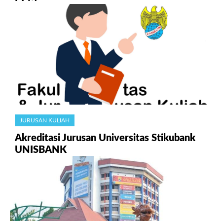
JURUSAN KULIAH
Akreditasi Jurusan Universitas Stikubank
UNISBANK