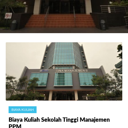
BIAYA KULIAH
Biaya Kuliah Sekolah Tinggi Manajemen
PPM