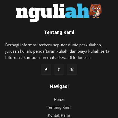
Tentang Kami
Berbagi informasi terbaru seputar dunia perkuliahan,
jurusan kuliah, pendaftaran kuliah, dan biaya kuliah serta
informasi kampus dan mahasiswa di Indonesia.
Navigasi
Home
Tentang Kami
Kontak Kami