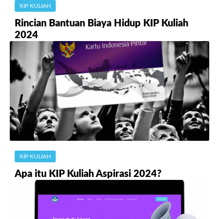
KIP KULIAH
Rincian Bantuan Biaya Hidup KIP Kuliah
2024
KIP KULIAH
Apa itu KIP Kuliah Aspirasi 2024?