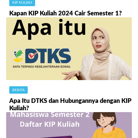
KIP KULIAH
Kapan KIP Kuliah 2024 Cair Semester 1?
BERITA
Apa Itu DTKS dan Hubungannya dengan KIP
Kuliah?