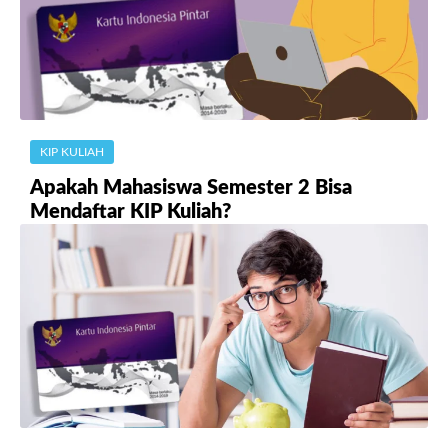
KIP KULIAH
Apakah Mahasiswa Semester 2 Bisa
Mendaftar KIP Kuliah?