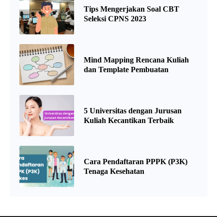
Tips Mengerjakan Soal CBT
Seleksi CPNS 2023
Mind Mapping Rencana Kuliah
dan Template Pembuatan
5 Universitas dengan Jurusan
Kuliah Kecantikan Terbaik
Cara Pendaftaran PPPK (P3K)
Tenaga Kesehatan