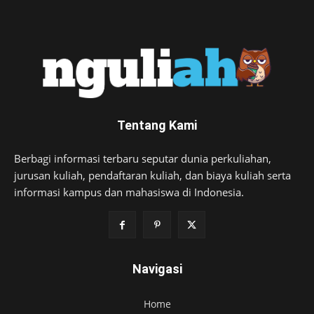
Tentang Kami
Berbagi informasi terbaru seputar dunia perkuliahan,
jurusan kuliah, pendaftaran kuliah, dan biaya kuliah serta
informasi kampus dan mahasiswa di Indonesia.
Navigasi
Home