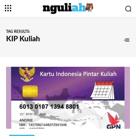
TAG RESULTS:
KIP Kuliah