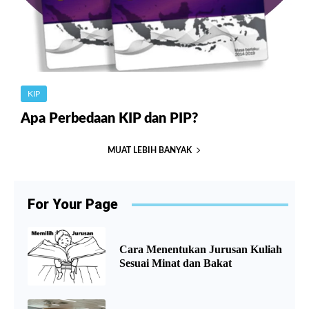
KIP
Apa Perbedaan KIP dan PIP?
MUAT LEBIH BANYAK
For Your Page
Cara Menentukan Jurusan Kuliah
Sesuai Minat dan Bakat