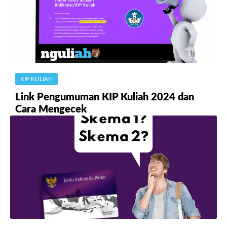
KIP KULIAH
Link Pengumuman KIP Kuliah 2024 dan
Cara Mengecek