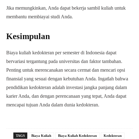
Jika memungkinkan, Anda dapat bekerja sambil kuliah untuk
membantu membiayai studi Anda.
Kesimpulan
Biaya kuliah kedokteran per semester di Indonesia dapat
bervariasi tergantung pada universitas dan faktor tambahan.
Penting untuk merencanakan secara cermat dan mencari opsi
finansial yang sesuai dengan kebutuhan Anda. Ingatlah bahwa
pendidikan kedokteran adalah investasi jangka panjang dalam
karier Anda, dan dengan perencanaan yang tepat, Anda dapat
mencapai tujuan Anda dalam dunia kedokteran.
TAGS
Biaya Kuliah
Biaya Kuliah Kedokteran
Kedokteran