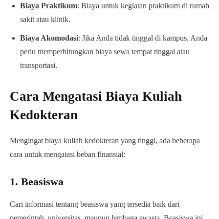
Biaya Praktikum
: Biaya untuk kegiatan praktikum di rumah
sakit atau klinik.
Biaya Akomodasi
: Jika Anda tidak tinggal di kampus, Anda
perlu memperhitungkan biaya sewa tempat tinggal atau
transportasi.
Cara Mengatasi Biaya Kuliah
Kedokteran
Mengingat biaya kuliah kedokteran yang tinggi, ada beberapa
cara untuk mengatasi beban finansial:
1. Beasiswa
Cari informasi tentang beasiswa yang tersedia baik dari
pemerintah, universitas, maupun lembaga swasta. Beasiswa ini