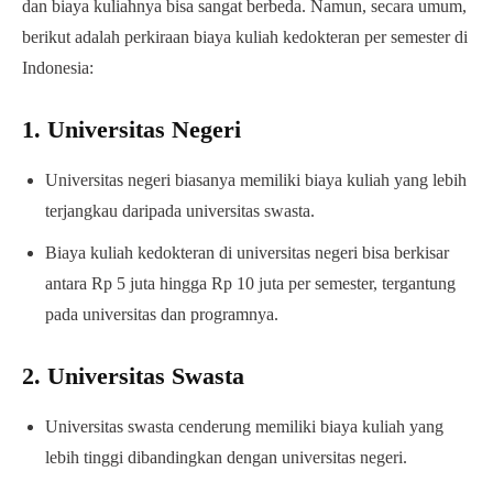
dan biaya kuliahnya bisa sangat berbeda. Namun, secara umum,
berikut adalah perkiraan biaya kuliah kedokteran per semester di
Indonesia:
1. Universitas Negeri
Universitas negeri biasanya memiliki biaya kuliah yang lebih
terjangkau daripada universitas swasta.
Biaya kuliah kedokteran di universitas negeri bisa berkisar
antara Rp 5 juta hingga Rp 10 juta per semester, tergantung
pada universitas dan programnya.
2. Universitas Swasta
Universitas swasta cenderung memiliki biaya kuliah yang
lebih tinggi dibandingkan dengan universitas negeri.