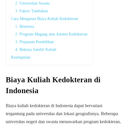
2. Universitas Swasta
3. Faktor Tambahan
Cara Mengatasi Biaya Kuliah Kedokteran
1. Beasiswa
2. Program Magang atau Asisten Kedokteran
3. Pinjaman Pendidikan
4. Bekerja Sambil Kuliah
Kesimpulan
Biaya Kuliah Kedokteran di
Indonesia
Biaya kuliah kedokteran di Indonesia dapat bervariasi
tergantung pada universitas dan lokasi geografisnya. Beberapa
universitas negeri dan swasta menawarkan program kedokteran,