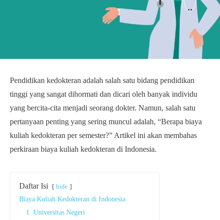
Pendidikan kedokteran adalah salah satu bidang pendidikan
tinggi yang sangat dihormati dan dicari oleh banyak individu
yang bercita-cita menjadi seorang dokter. Namun, salah satu
pertanyaan penting yang sering muncul adalah, “Berapa biaya
kuliah kedokteran per semester?” Artikel ini akan membahas
perkiraan biaya kuliah kedokteran di Indonesia.
Daftar Isi
hide
Biaya Kuliah Kedokteran di Indonesia
1. Universitas Negeri