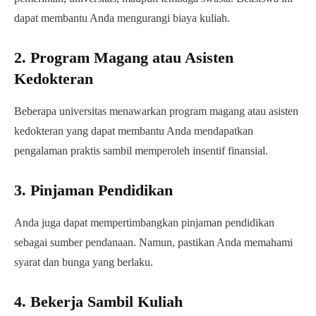
dapat membantu Anda mengurangi biaya kuliah.
2. Program Magang atau Asisten
Kedokteran
Beberapa universitas menawarkan program magang atau asisten
kedokteran yang dapat membantu Anda mendapatkan
pengalaman praktis sambil memperoleh insentif finansial.
3. Pinjaman Pendidikan
Anda juga dapat mempertimbangkan pinjaman pendidikan
sebagai sumber pendanaan. Namun, pastikan Anda memahami
syarat dan bunga yang berlaku.
4. Bekerja Sambil Kuliah