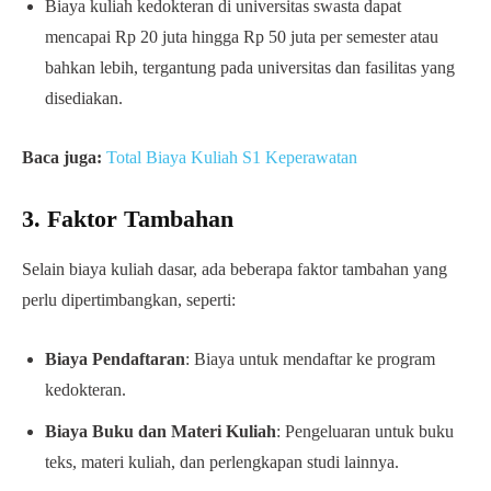
Biaya kuliah kedokteran di universitas swasta dapat
mencapai Rp 20 juta hingga Rp 50 juta per semester atau
bahkan lebih, tergantung pada universitas dan fasilitas yang
disediakan.
Baca juga:
Total Biaya Kuliah S1 Keperawatan
3. Faktor Tambahan
Selain biaya kuliah dasar, ada beberapa faktor tambahan yang
perlu dipertimbangkan, seperti:
Biaya Pendaftaran
: Biaya untuk mendaftar ke program
kedokteran.
Biaya Buku dan Materi Kuliah
: Pengeluaran untuk buku
teks, materi kuliah, dan perlengkapan studi lainnya.