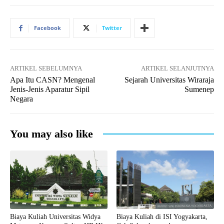
Facebook
Twitter
ARTIKEL SEBELUMNYA
ARTIKEL SELANJUTNYA
Apa Itu CASN? Mengenal
Sejarah Universitas Wiraraja
Jenis-Jenis Aparatur Sipil
Sumenep
Negara
You may also like
Biaya Kuliah Universitas Widya
Biaya Kuliah di ISI Yogyakarta,