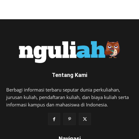
Tentang Kami
Berbagi informasi terbaru seputar dunia perkuliahan,
jurusan kuliah, pendaftaran kuliah, dan biaya kuliah serta
informasi kampus dan mahasiswa di Indonesia.
Navigasi